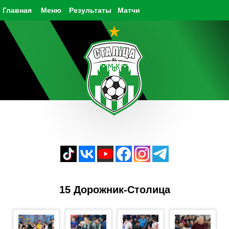
Главная
Меню
Результаты
Матчи
15 Дорожник-Столица