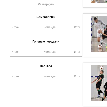
Развернуть
Бомбардиры
Игрок
Команда
Итог
Голевые передачи
Игрок
Команда
Итог
Пас+Гол
Игрок
Команда
Итог