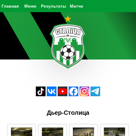
Главная
Меню
Результаты
Матчи
Дьер-Столица