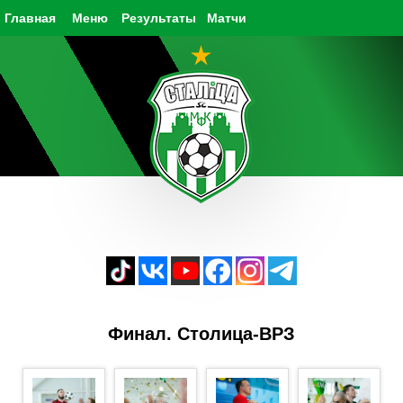
Главная
Меню
Результаты
Матчи
Финал. Столица-ВРЗ