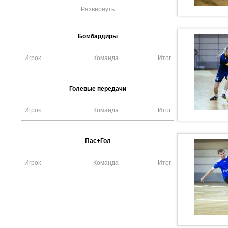
Развернуть
Бомбардиры
Игрок
Команда
Итог
Голевые передачи
Игрок
Команда
Итог
Пас+Гол
Игрок
Команда
Итог