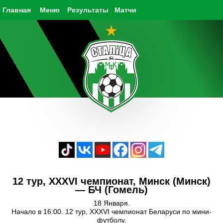
Главная
Меню
Результаты
Матчи
12 тур, XXXVI чемпионат, Минск (Минск)
— БЧ (Гомель)
18 Января.
Начало в 16:00. 12 тур, XXXVI чемпионат Беларуси по мини-
футболу.