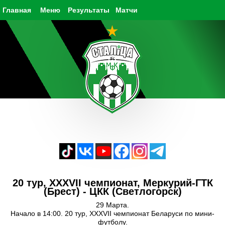
Главная
Меню
Результаты
Матчи
20 тур, XXXVII чемпионат, Меркурий-ГТК
(Брест) - ЦКК (Светлогорск)
29 Марта.
Начало в 14:00. 20 тур, XXXVII чемпионат Беларуси по мини-
футболу.