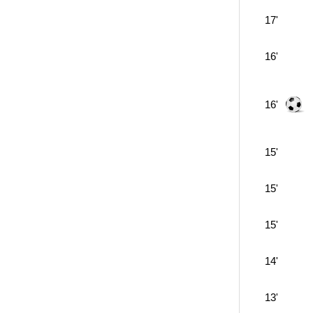
17'
16'
16'
15'
15'
15'
14'
13'