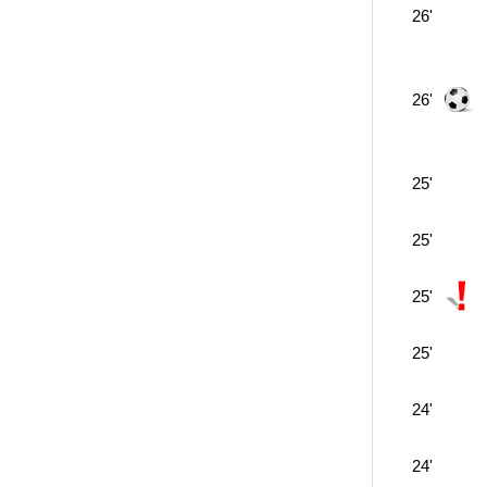
26'
26'
25'
25'
25'
25'
24'
24'