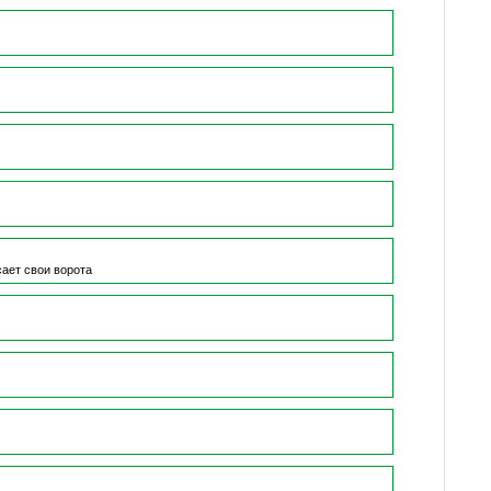
ает свои ворота