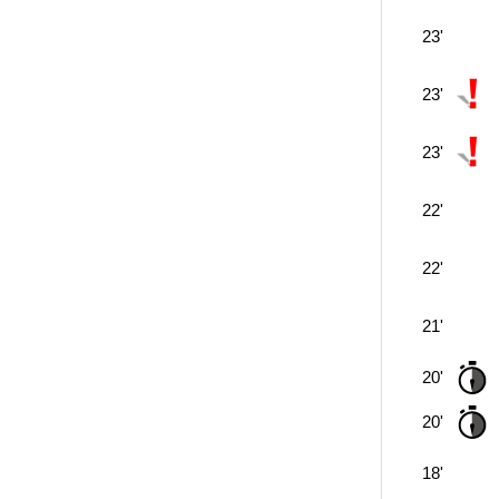
23'
23'
23'
22'
22'
21'
20'
20'
18'