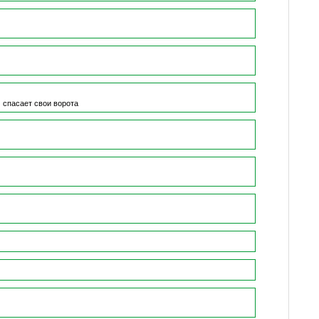
)
спасает свои ворота