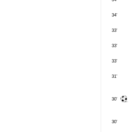
34'
33'
33'
33'
31'
30'
30'