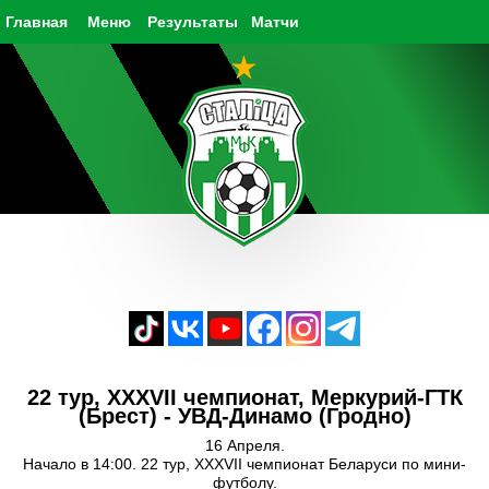
Главная
Меню
Результаты
Матчи
22 тур, XXXVII чемпионат, Меркурий-ГТК
(Брест) - УВД-Динамо (Гродно)
16 Апреля.
Начало в 14:00. 22 тур, XXXVII чемпионат Беларуси по мини-
футболу.