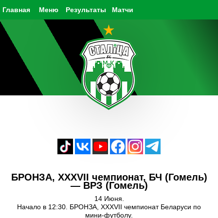
Главная
Меню
Результаты
Матчи
БРОНЗА, XXXVII чемпионат, БЧ (Гомель)
— ВРЗ (Гомель)
14 Июня.
Начало в 12:30. БРОНЗА, XXXVII чемпионат Беларуси по
мини-футболу.