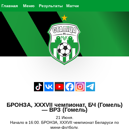
Главная
Меню
Результаты
Матчи
БРОНЗА, XXXVII чемпионат, БЧ (Гомель)
— ВРЗ (Гомель)
21 Июня.
Начало в 16:00. БРОНЗА, XXXVII чемпионат Беларуси по
мини-футболу.