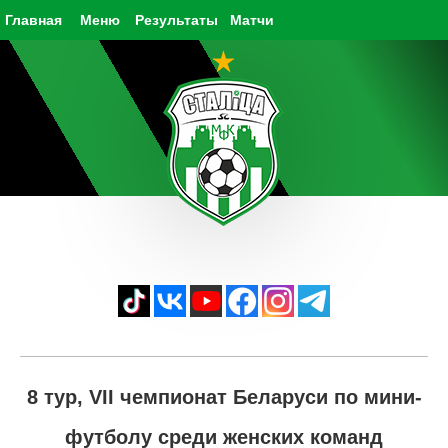
Главная
Меню
Результаты
Матчи
8 тур, VII чемпионат Беларуси по мини-
футболу среди женских команд