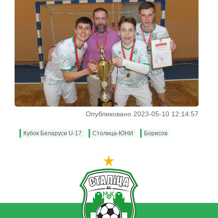
Опубликовано 2023-05-10 12:14:57
Кубок Беларуси U-17
Столица-ЮНИ
Борисов