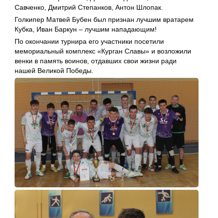
Савченко, Дмитрий Степанков, Антон Шлопак.
Голкипер Матвей Бубен был признан лучшим вратарем
Кубка, Иван Баркун – лучшим нападающим!
По окончании турнира его участники посетили
мемориальный комплекс «Курган Славы» и возложили
венки в память воинов, отдавших свои жизни ради
нашей Великой Победы.