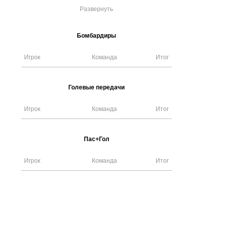
Развернуть
Бомбардиры
Игрок
Команда
Итог
Голевые передачи
Игрок
Команда
Итог
Пас+Гол
Игрок
Команда
Итог