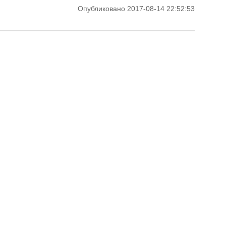
Опубликовано 2017-08-14 22:52:53