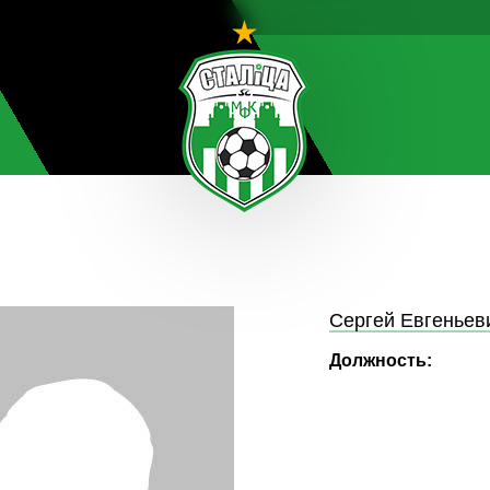
Сергей Евгеньев
Должность: