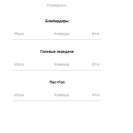
Развернуть
Бомбардиры
Игрок
Команда
Итог
Голевые передачи
Игрок
Команда
Итог
Пас+Гол
Игрок
Команда
Итог