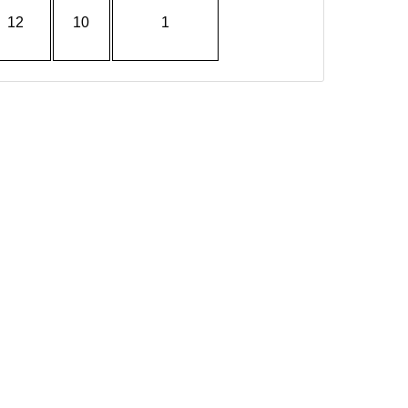
12
10
1