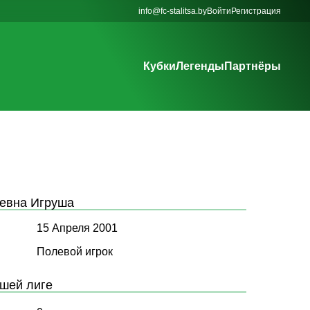
info@fc-stalitsa.by
Войти
Регистрация
Кубки
Легенды
Партнёры
евна Игруша
15 Апреля 2001
Полевой игрок
сшей лиге