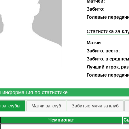
Матчей:
Забито:
Голевые передачи
Статистика за кл
Матчи:
Забито, всего:
Забито, в среднем
Лучший игрок, раз
Голевые передачи
 информация по статистике
 за клубы
Матчи за клуб
Забитые мячи за клуб
Чемпионат
С