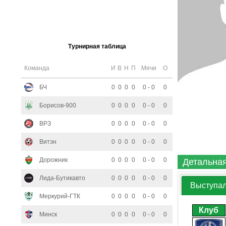
Турнирная таблица
Команда
И
В
Н
П
Мячи
О
БЧ
0
0
0
0
0 - 0
0
Борисов-900
0
0
0
0
0 - 0
0
ВРЗ
0
0
0
0
0 - 0
0
Витэн
0
0
0
0
0 - 0
0
Дорожник
0
0
0
0
0 - 0
0
Детальная
Лида-Бутикавто
0
0
0
0
0 - 0
0
Выступал
Меркурий-ГТК
0
0
0
0
0 - 0
0
Клуб
Минск
0
0
0
0
0 - 0
0