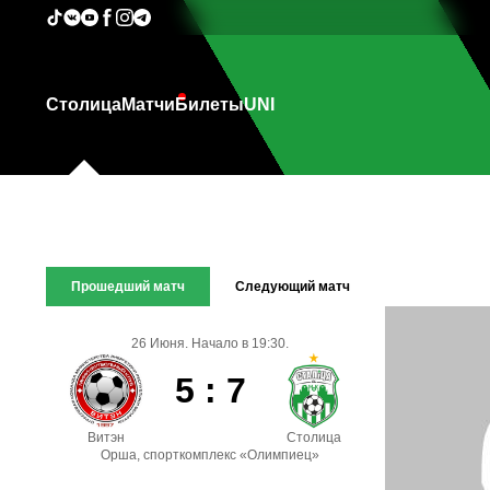
Столица
Матчи
Билеты
UNI
Прошедший матч
Следующий матч
26 Июня. Начало в 19:30.
5 : 7
Витэн
Столица
Орша, спорткомплекс «Олимпиец»