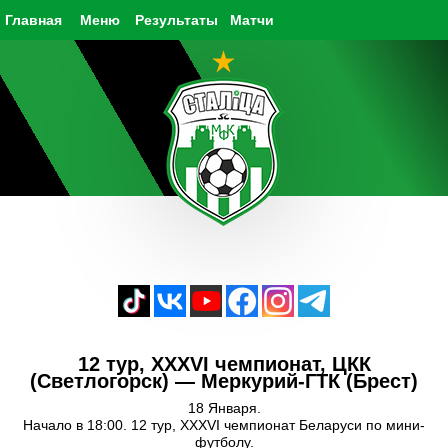
Главная
Меню
Результаты
Матчи
12 тур, XXXVI чемпионат, ЦКК
(Светлогорск) — Меркурий-ГТК (Брест)
18 Января.
Начало в 18:00. 12 тур, XXXVI чемпионат Беларуси по мини-
футболу.