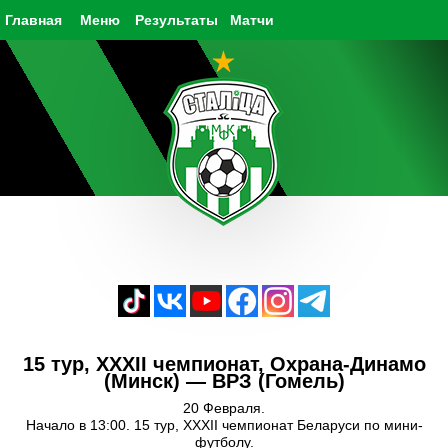
Главная
Меню
Результаты
Матчи
15 тур, XXXII чемпионат, Охрана-Динамо
(Минск) — ВРЗ (Гомель)
20 Февраля.
Начало в 13:00. 15 тур, XXXII чемпионат Беларуси по мини-
футболу.