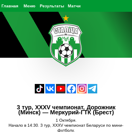
Главная
Меню
Результаты
Матчи
3 тур, XXXV чемпионат, Дорожник
(Минск) — Меркурий-ГТК (Брест)
1 Октября.
Начало в 14:30. 3 тур, XXXV чемпионат Беларуси по мини-
футболу.