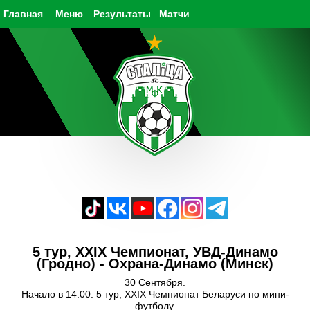
Главная
Меню
Результаты
Матчи
5 тур, XXIX Чемпионат, УВД-Динамо
(Гродно) - Охрана-Динамо (Минск)
30 Сентября.
Начало в 14:00. 5 тур, XXIX Чемпионат Беларуси по мини-
футболу.