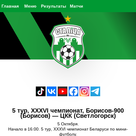
Главная
Меню
Результаты
Матчи
5 тур, XXXVI чемпионат, Борисов-900
(Борисов) — ЦКК (Светлогорск)
5 Октября.
Начало в 16:00. 5 тур, XXXVI чемпионат Беларуси по мини-
футболу.