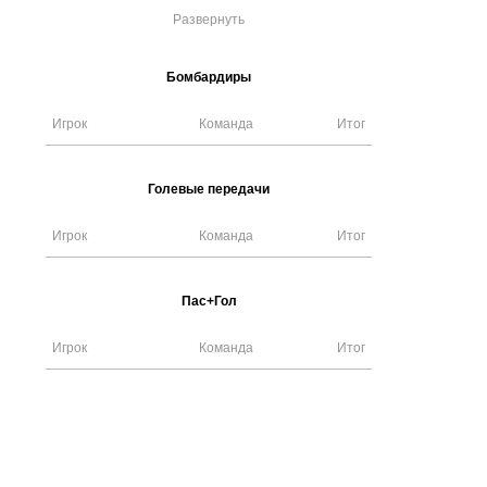
Развернуть
Бомбардиры
Игрок
Команда
Итог
Голевые передачи
Игрок
Команда
Итог
Пас+Гол
Игрок
Команда
Итог