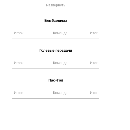
Развернуть
Бомбардиры
Игрок
Команда
Итог
Голевые передачи
Игрок
Команда
Итог
Пас+Гол
Игрок
Команда
Итог