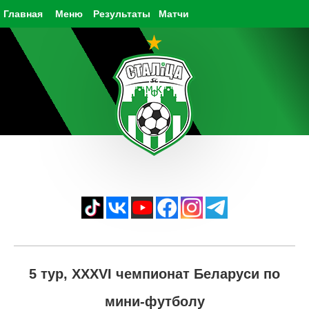
Главная
Меню
Результаты
Матчи
5 тур, XXXVI чемпионат Беларуси по
мини-футболу