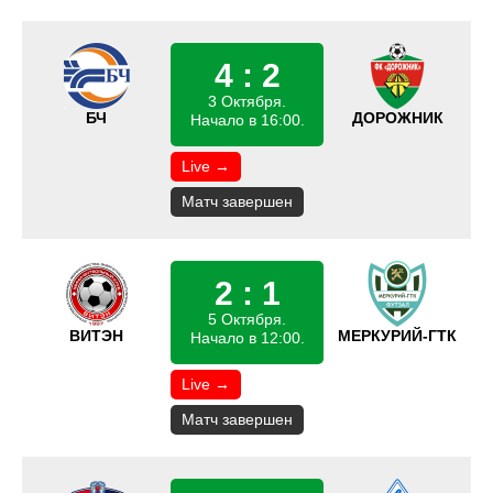
4 : 2
3 Октября.
БЧ
ДОРОЖНИК
Начало в 16:00.
Live →
Матч завершен
2 : 1
5 Октября.
ВИТЭН
МЕРКУРИЙ-ГТК
Начало в 12:00.
Live →
Матч завершен