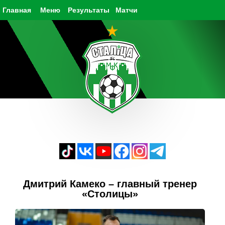
Главная
Меню
Результаты
Матчи
Дмитрий Камеко – главный тренер
«Столицы»