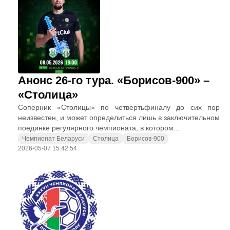
Анонс 26-го тура. «Борисов-900» –
«Столица»
Соперник «Столицы» по четвертьфиналу до сих пор
неизвестен, и может определиться лишь в заключительном
поединке регулярного чемпионата, в котором...
Чемпионат Беларуси
Столица
Борисов-900
2026-05-07 15:42:54