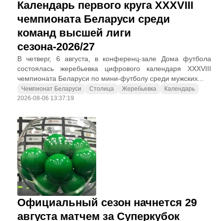
Календарь первого круга XXXVIII
чемпионата Беларуси среди
команд высшей лиги
сезона-2026/27
В четверг, 6 августа, в конференц-зале Дома футбола
состоялась жеребьевка цифрового календаря XXXVIII
чемпионата Беларуси по мини-футболу среди мужских...
Чемпионат Беларуси
Столица
Жеребьевка
Календарь
2026-08-06 13:37:19
Официальный сезон начнется 29
августа матчем за Суперкубок