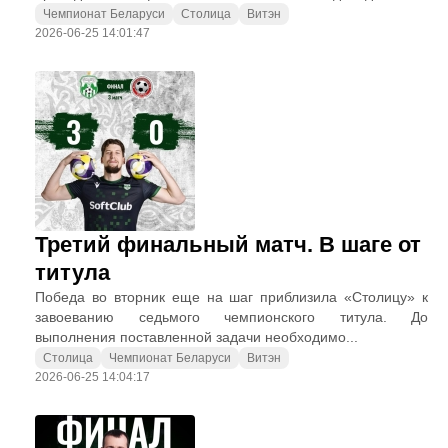
Чемпионат Беларуси
Столица
Витэн
2026-06-25 14:01:47
Третий финальный матч. В шаге от
титула
Победа во вторник еще на шаг приблизила «Столицу» к
завоеванию седьмого чемпионского титула. До
выполнения поставленной задачи необходимо...
Столица
Чемпионат Беларуси
Витэн
2026-06-25 14:04:17