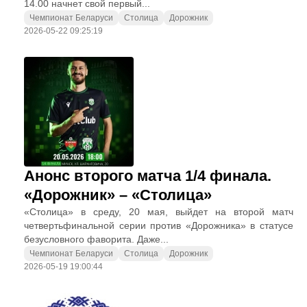
14.00 начнет свой первый...
Чемпионат Беларуси
Столица
Дорожник
2026-05-22 09:25:19
Анонс второго матча 1/4 финала.
«Дорожник» – «Столица»
«Столица» в среду, 20 мая, выйдет на второй матч
четвертьфинальной серии против «Дорожника» в статусе
безусловного фаворита. Даже...
Чемпионат Беларуси
Столица
Дорожник
2026-05-19 19:00:44