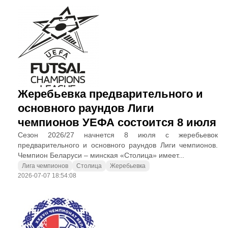
Жеребьевка предварительного и
основного раундов Лиги
чемпионов УЕФА состоится 8 июля
Сезон 2026/27 начнется 8 июля с жеребьевок
предварительного и основного раундов Лиги чемпионов.
Чемпион Беларуси – минская «Столица» имеет...
Лига чемпионов
Столица
Жеребьевка
2026-07-07 18:54:08