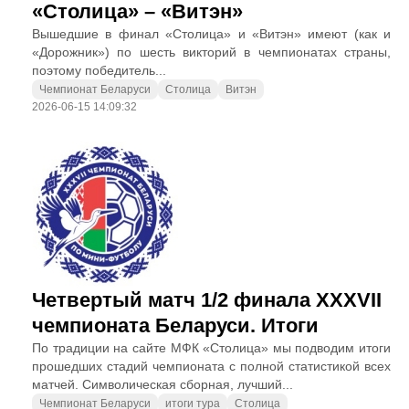
«Столица» – «Витэн»
Вышедшие в финал «Столица» и «Витэн» имеют (как и
«Дорожник») по шесть викторий в чемпионатах страны,
поэтому победитель...
Чемпионат Беларуси
Столица
Витэн
2026-06-15 14:09:32
Четвертый матч 1/2 финала XXXVII
чемпионата Беларуси. Итоги
По традиции на сайте МФК «Столица» мы подводим итоги
прошедших стадий чемпионата с полной статистикой всех
матчей. Символическая сборная, лучший...
Чемпионат Беларуси
итоги тура
Столица