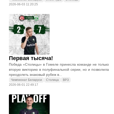
2026-06-03 11:20:25
Первая тысяча!
Победа «Столицы» в Гомеле принесла команде не только
вторую викторию в полуфинальной серии, но и позволила
преодолеть знаковый рубеж в...
Чемпионат Беларуси
Столица
ВРЗ
2026-06-01 22:49:17