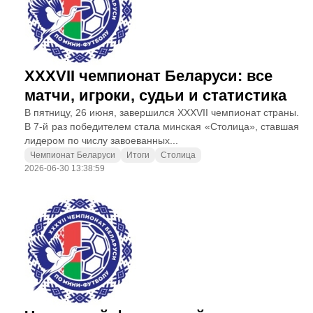
XXXVII чемпионат Беларуси: все
матчи, игроки, судьи и статистика
В пятницу, 26 июня, завершился XXXVII чемпионат страны.
В 7-й раз победителем стала минская «Столица», ставшая
лидером по числу завоеванных...
Чемпионат Беларуси
Итоги
Столица
2026-06-30 13:38:59