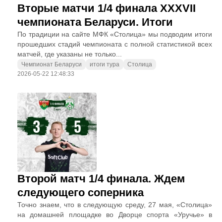
Вторые матчи 1/4 финала XXXVII
чемпионата Беларуси. Итоги
По традиции на сайте МФК «Столица» мы подводим итоги
прошедших стадий чемпионата с полной статистикой всех
матчей, где указаны не только...
Чемпионат Беларуси
итоги тура
Столица
2026-05-22 12:48:33
Второй матч 1/4 финала. Ждем
следующего соперника
Точно знаем, что в следующую среду, 27 мая, «Столица»
на домашней площадке во Дворце спорта «Уручье» в