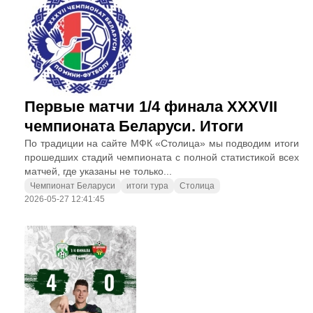
Первые матчи 1/4 финала XXXVII
чемпионата Беларуси. Итоги
По традиции на сайте МФК «Столица» мы подводим итоги
прошедших стадий чемпионата с полной статистикой всех
матчей, где указаны не только...
Чемпионат Беларуси
итоги тура
Столица
2026-05-27 12:41:45