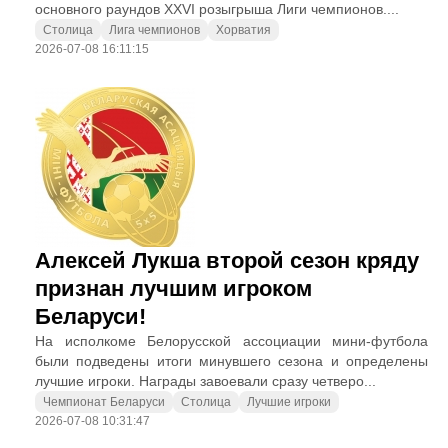
основного раундов XXVI розыгрыша Лиги чемпионов....
Столица
Лига чемпионов
Хорватия
2026-07-08 16:11:15
Алексей Лукша второй сезон кряду
признан лучшим игроком
Беларуси!
На исполкоме Белорусской ассоциации мини-футбола
были подведены итоги минувшего сезона и определены
лучшие игроки. Награды завоевали сразу четверо...
Чемпионат Беларуси
Столица
Лучшие игроки
2026-07-08 10:31:47