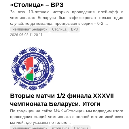
«Столица» – ВРЗ
За всю 13-летнюю историю проведения плей-офф в
чемпионатах Беларуси был зафиксирован только один
случай, когда команда, проигрывая в серии – 0-2,...
Чемпионат Беларуси
Столица
ВРЗ
2026-06-03 11:20:11
Вторые матчи 1/2 финала XXXVII
чемпионата Беларуси. Итоги
По традиции на сайте МФК «Столица» мы подводим итоги
прошедших стадий чемпионата с полной статистикой всех
матчей, где указаны не только...
Чемпионат Беларуси
итоги тура
Столица