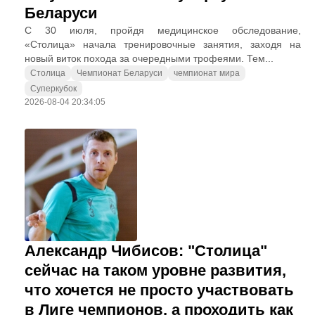
Беларуси
С 30 июля, пройдя медицинское обследование,
«Столица» начала тренировочные занятия, заходя на
новый виток похода за очередными трофеями. Тем...
Столица
Чемпионат Беларуси
чемпионат мира
Суперкубок
2026-08-04 20:34:05
Александр Чибисов: "Столица"
сейчас на таком уровне развития,
что хочется не просто участвовать
в Лиге чемпионов, а проходить как