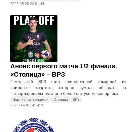
2026-05-28 22:01:44
Анонс первого матча 1/2 финала.
«Столица» – ВРЗ
Гомельский ВРЗ стал единственной командой из
«нижнего» квартета, которая сумела обыграть на
четвертьфинальном этапе более статусного соперника....
Чемпионат Беларуси
Столица
ВРЗ
2026-05-26 14:14:39