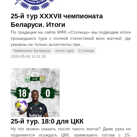
25-й тур XXXVII чемпионата
Беларуси. Итоги
По традиции на сайте МФК «Столица» мы подводим итоги
прошедшего тура с полной статистикой всех матчей, где
указаны не только ассистенты при...
Чемпионат Беларуси
итоги тура
Столица
2026-05-06 10:31:33
25-й тур. 18:0 для ЦКК
Ну что можно сказать после такого матча? Даже рука не
поднимется осуждать ЦКК, привезшего состав с 15-