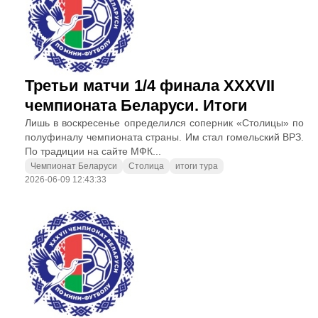
Третьи матчи 1/4 финала XXXVII
чемпионата Беларуси. Итоги
Лишь в воскресенье определился соперник «Столицы» по
полуфиналу чемпионата страны. Им стал гомельский ВРЗ.
По традиции на сайте МФК...
Чемпионат Беларуси
Столица
итоги тура
2026-06-09 12:43:33