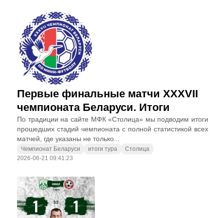
Первые финальные матчи XXXVII
чемпионата Беларуси. Итоги
По традиции на сайте МФК «Столица» мы подводим итоги
прошедших стадий чемпионата с полной статистикой всех
матчей, где указаны не только...
Чемпионат Беларуси
итоги тура
Столица
2026-06-21 09:41:23