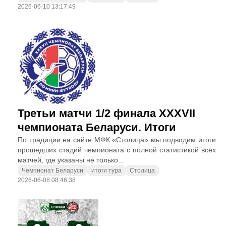
2026-06-10 13:17:49
Третьи матчи 1/2 финала XXXVII
чемпионата Беларуси. Итоги
По традиции на сайте МФК «Столица» мы подводим итоги
прошедших стадий чемпионата с полной статистикой всех
матчей, где указаны не только...
Чемпионат Беларуси
итоги тура
Столица
2026-06-08 08:46:38