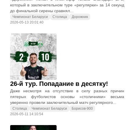
который в заключительном туре «регулярки» за 14 секунд
до финальной сирены сравнял...
Чемпионат Беларуси
Столица
Дорожник
2026-05-13 20:01:40
26-й тур. Попадание в десятку!
Даже несмотря на отсутствие в силу разных причин
пятерых футболистов основы «столичники» весьма
уверенно провели заключительный матч регулярного...
Столица
Чемпионат Беларуси
Борисов-900
2026-05-11 14:10:54