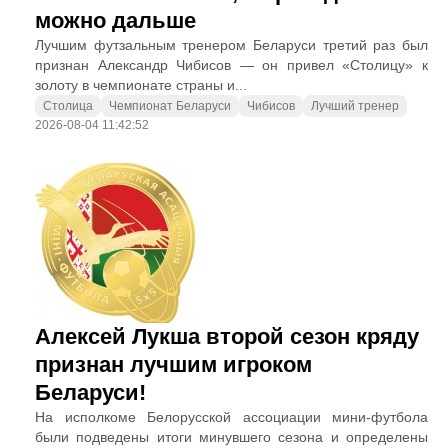
можно дальше
Лучшим футзальным тренером Беларуси третий раз был
признан Александр Чибисов — он привел «Столицу» к
золоту в чемпионате страны и...
Столица
Чемпионат Беларуси
Чибисов
Лучший тренер
2026-08-04 11:42:52
Алексей Лукша второй сезон кряду
признан лучшим игроком
Беларуси!
На исполкоме Белорусской ассоциации мини-футбола
были подведены итоги минувшего сезона и определены