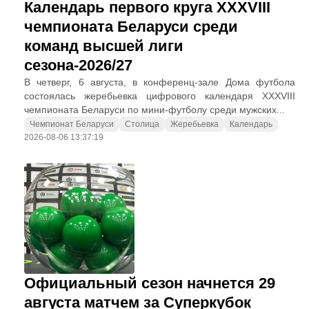
Календарь первого круга XXXVIII
чемпионата Беларуси среди
команд высшей лиги
сезона-2026/27
В четверг, 6 августа, в конференц-зале Дома футбола
состоялась жеребьевка цифрового календаря XXXVIII
чемпионата Беларуси по мини-футболу среди мужских...
Чемпионат Беларуси
Столица
Жеребьевка
Календарь
2026-08-06 13:37:19
Официальный сезон начнется 29
августа матчем за Суперкубок