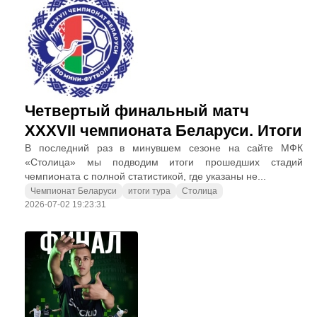
Четвертый финальный матч
XXXVII чемпионата Беларуси. Итоги
В последний раз в минувшем сезоне на сайте МФК
«Столица» мы подводим итоги прошедших стадий
чемпионата с полной статистикой, где указаны не...
Чемпионат Беларуси
итоги тура
Столица
2026-07-02 19:23:31