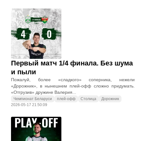
Первый матч 1/4 финала. Без шума
и пыли
Пожалуй, более «сладкого» соперника, нежели
«Дорожник», в нынешнем плей-офф сложно придумать.
«Отгрузив» дружине Валерия...
Чемпионат Беларуси
плей-офф
Столица
Дорожник
2026-05-17 21:50:09