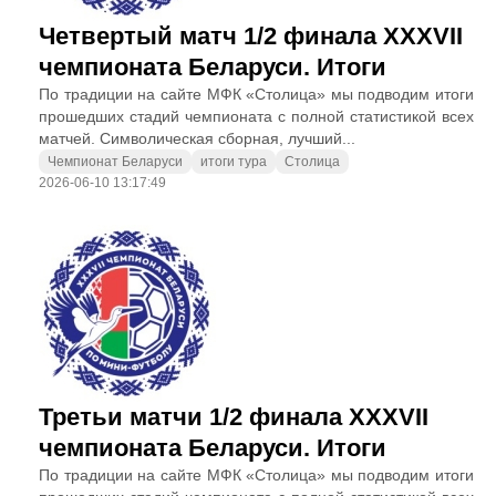
Четвертый матч 1/2 финала XXXVII
чемпионата Беларуси. Итоги
По традиции на сайте МФК «Столица» мы подводим итоги
прошедших стадий чемпионата с полной статистикой всех
матчей. Символическая сборная, лучший...
Чемпионат Беларуси
итоги тура
Столица
2026-06-10 13:17:49
Третьи матчи 1/2 финала XXXVII
чемпионата Беларуси. Итоги
По традиции на сайте МФК «Столица» мы подводим итоги