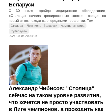
Беларуси
С 30 июля, пройдя медицинское обследование,
«Столица» начала тренировочные занятия, заходя на
новый виток похода за очередными трофеями. Тем...
Столица
Чемпионат Беларуси
чемпионат мира
Суперкубок
2026-08-04 20:34:05
Александр Чибисов: "Столица"
сейчас на таком уровне развития,
что хочется не просто участвовать
в Лиге чемпионов, а проходить как