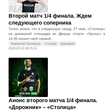
Второй матч 1/4 финала. Ждем
следующего соперника
Точно знаем, что в следующую среду, 27 мая, «Столица»
на домашней площадке во Дворце спорта «Уручье» в
14.00 начнет свой первый...
Чемпионат Беларуси
Столица
Дорожник
2026-05-22 09:25:19
Анонс второго матча 1/4 финала.
«Дорожник» – «Столица»