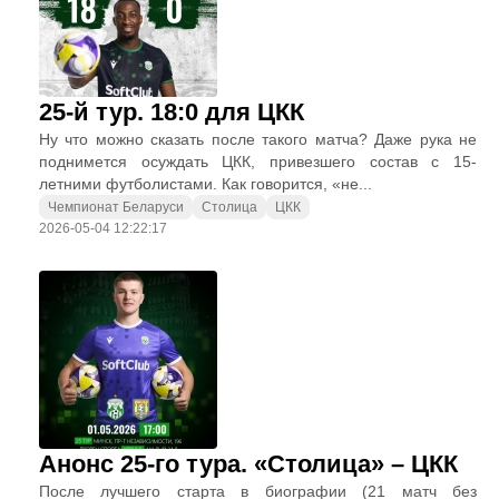
25-й тур. 18:0 для ЦКК
Ну что можно сказать после такого матча? Даже рука не
поднимется осуждать ЦКК, привезшего состав с 15-
летними футболистами. Как говорится, «не...
Чемпионат Беларуси
Столица
ЦКК
2026-05-04 12:22:17
Анонс 25-го тура. «Столица» – ЦКК
После лучшего старта в биографии (21 матч без