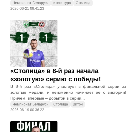
Чемпионат Беларуси
итоги тура
Столица
2026-06-21 09:41:23
«Столица» в 8-й раз начала
«золотую» серию с победы!
В 8-й раз «Столица» участвует в финальной серии за
золотые медали, и неизменно начинает ее с виктории!
Причем, впервые – добытой в серии...
Чемпионат Беларуси
Столица
Витэн
2026-06-19 00:36:22