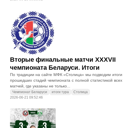
Вторые финальные матчи XXXVII
чемпионата Беларуси. Итоги
По традиции на сайте МФК «Столица» мы подводим итоги
прошедших стадий чемпионата с полной статистикой всех
матчей, где указаны не только...
Чемпионат Беларуси
итоги тура
Столица
2026-06-21 09:52:46