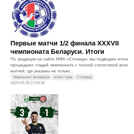
Первые матчи 1/2 финала XXXVII
чемпионата Беларуси. Итоги
По традиции на сайте МФК «Столица» мы подводим итоги
прошедших стадий чемпионата с полной статистикой всех
матчей, где указаны не только...
Чемпионат Беларуси
итоги тура
Столица
2026-05-28 23:58:36