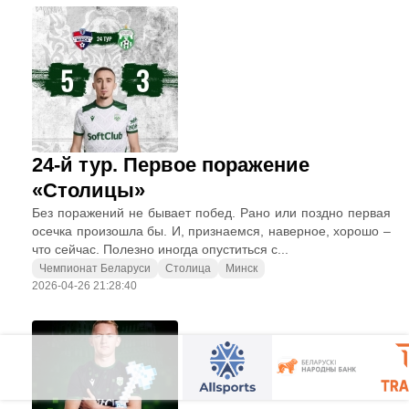
24-й тур. Первое поражение
«Столицы»
Без поражений не бывает побед. Рано или поздно первая
осечка произошла бы. И, признаемся, наверное, хорошо –
что сейчас. Полезно иногда опуститься с...
Чемпионат Беларуси
Столица
Минск
2026-04-26 21:28:40