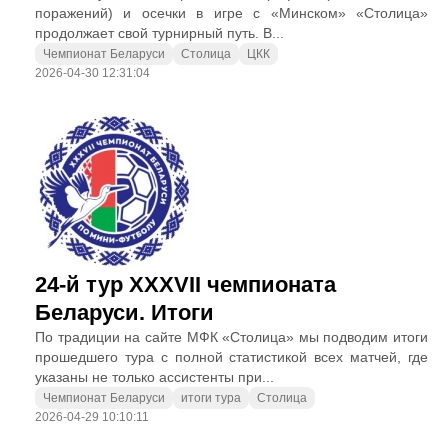
поражений) и осечки в игре с «Минском» «Столица»
продолжает свой турнирный путь. В...
Чемпионат Беларуси
Столица
ЦКК
2026-04-30 12:31:04
24-й тур XXXVII чемпионата
Беларуси. Итоги
По традиции на сайте МФК «Столица» мы подводим итоги
прошедшего тура с полной статистикой всех матчей, где
указаны не только ассистенты при...
Чемпионат Беларуси
итоги тура
Столица
2026-04-29 10:10:11