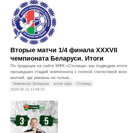
Вторые матчи 1/4 финала XXXVII
чемпионата Беларуси. Итоги
По традиции на сайте МФК «Столица» мы подводим итоги
прошедших стадий чемпионата с полной статистикой всех
матчей, где указаны не только...
Чемпионат Беларуси
итоги тура
Столица
2026-05-22 12:48:33