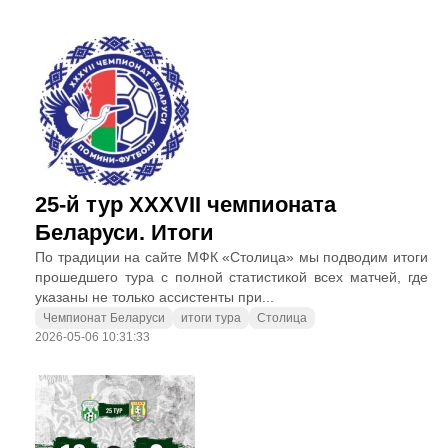
25-й тур XXXVII чемпионата
Беларуси. Итоги
По традиции на сайте МФК «Столица» мы подводим итоги
прошедшего тура с полной статистикой всех матчей, где
указаны не только ассистенты при...
Чемпионат Беларуси
итоги тура
Столица
2026-05-06 10:31:33