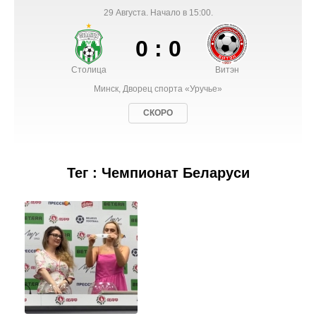
29 Августа. Начало в 15:00.
0 : 0
Столица
Витэн
Минск, Дворец спорта «Уручье»
СКОРО
Тег : Чемпионат Беларуси