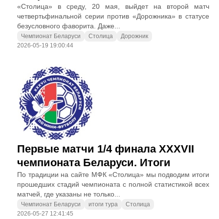
«Столица» в среду, 20 мая, выйдет на второй матч
четвертьфинальной серии против «Дорожника» в статусе
безусловного фаворита. Даже...
Чемпионат Беларуси
Столица
Дорожник
2026-05-19 19:00:44
Первые матчи 1/4 финала XXXVII
чемпионата Беларуси. Итоги
По традиции на сайте МФК «Столица» мы подводим итоги
прошедших стадий чемпионата с полной статистикой всех
матчей, где указаны не только...
Чемпионат Беларуси
итоги тура
Столица
2026-05-27 12:41:45