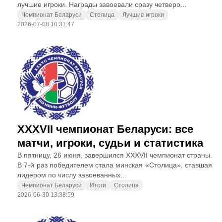
лучшие игроки. Награды завоевали сразу четверо...
Чемпионат Беларуси
Столица
Лучшие игроки
2026-07-08 10:31:47
XXXVII чемпионат Беларуси: все
матчи, игроки, судьи и статистика
В пятницу, 26 июня, завершился XXXVII чемпионат страны.
В 7-й раз победителем стала минская «Столица», ставшая
лидером по числу завоеванных...
Чемпионат Беларуси
Итоги
Столица
2026-06-30 13:38:59