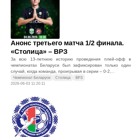
Анонс третьего матча 1/2 финала.
«Столица» – ВРЗ
За всю 13-летнюю историю проведения плей-офф в
чемпионатах Беларуси был зафиксирован только один
случай, когда команда, проигрывая в серии – 0-2,...
Чемпионат Беларуси
Столица
ВРЗ
2026-06-03 11:20:11