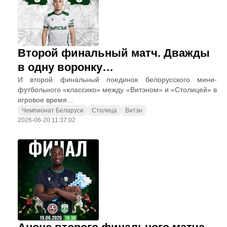
Второй финальный матч. Дважды
в одну воронку…
И второй финальный поединок белорусского мини-
футбольного «классико» между «Витэном» и «Столицей» в
игровое время...
Чемпионат Беларуси
Столица
Витэн
2026-06-20 11:37:02