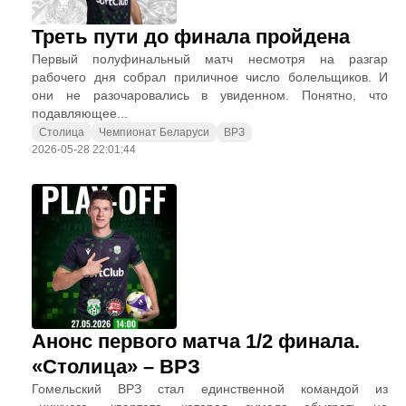
Треть пути до финала пройдена
Первый полуфинальный матч несмотря на разгар
рабочего дня собрал приличное число болельщиков. И
они не разочаровались в увиденном. Понятно, что
подавляющее...
Столица
Чемпионат Беларуси
ВРЗ
2026-05-28 22:01:44
Анонс первого матча 1/2 финала.
«Столица» – ВРЗ
Гомельский ВРЗ стал единственной командой из