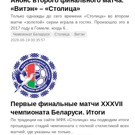
Анонс второго финального матча.
«Витэн» – «Столица»
Только однажды до сего времени «Столица» во втором
матче «золотой» серии играла в гостях. Произошло это в
2017 году в Гомеле, когда 6...
Чемпионат Беларуси
Столица
Витэн
2026-06-19 00:35:57
Первые финальные матчи XXXVII
чемпионата Беларуси. Итоги
По традиции на сайте МФК «Столица» мы подводим итоги
прошедших стадий чемпионата с полной статистикой всех
матчей, где указаны не только...