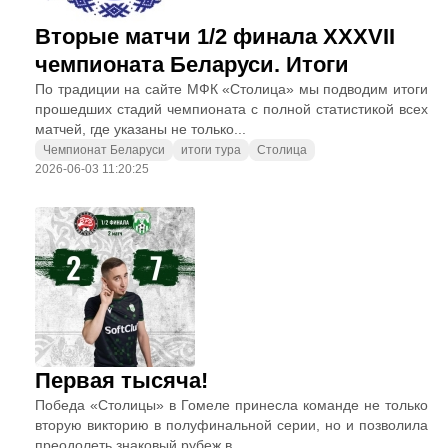
Вторые матчи 1/2 финала XXXVII
чемпионата Беларуси. Итоги
По традиции на сайте МФК «Столица» мы подводим итоги
прошедших стадий чемпионата с полной статистикой всех
матчей, где указаны не только...
Чемпионат Беларуси
итоги тура
Столица
2026-06-03 11:20:25
Первая тысяча!
Победа «Столицы» в Гомеле принесла команде не только
вторую викторию в полуфинальной серии, но и позволила
преодолеть знаковый рубеж в...