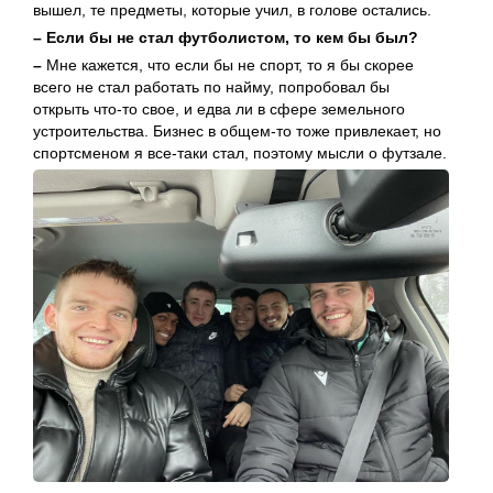
вышел, те предметы, которые учил, в голове остались.
– Если бы не стал футболистом, то кем бы был?
–
Мне кажется, что если бы не спорт, то я бы скорее
всего не стал работать по найму, попробовал бы
открыть что-то свое, и едва ли в сфере земельного
устроительства. Бизнес в общем-то тоже привлекает, но
спортсменом я все-таки стал, поэтому мысли о футзале.