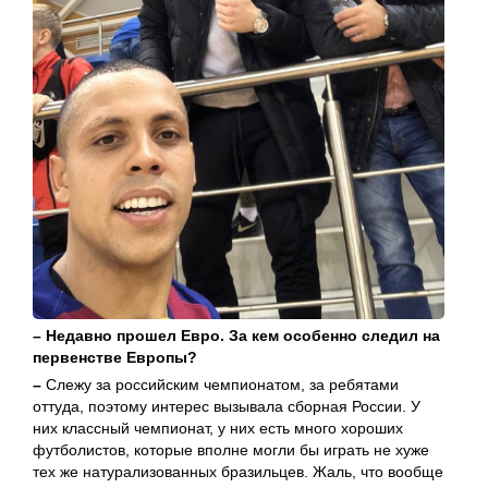
– Недавно прошел Евро. За кем особенно следил на
первенстве Европы?
–
Слежу за российским чемпионатом, за ребятами
оттуда, поэтому интерес вызывала сборная России. У
них классный чемпионат, у них есть много хороших
футболистов, которые вполне могли бы играть не хуже
тех же натурализованных бразильцев. Жаль, что вообще