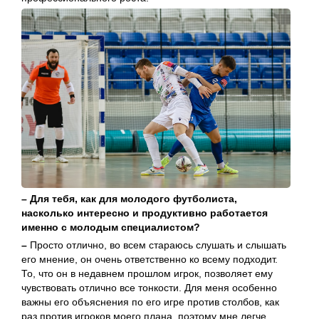
– Для тебя, как для молодого футболиста,
насколько интересно и продуктивно работается
именно с молодым специалистом?
–
Просто отлично, во всем стараюсь слушать и слышать
его мнение, он очень ответственно ко всему подходит.
То, что он в недавнем прошлом игрок, позволяет ему
чувствовать отлично все тонкости. Для меня особенно
важны его объяснения по его игре против столбов, как
раз против игроков моего плана, поэтому мне легче