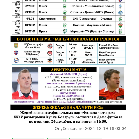
Опубликовано 2024-12-19 16:03:04