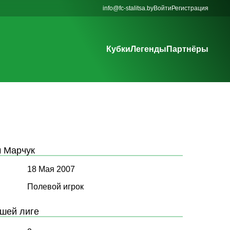
info@fc-stalitsa.by
Войти
Регистрация
Кубки
Легенды
Партнёры
 Марчук
18 Мая 2007
Полевой игрок
сшей лиге