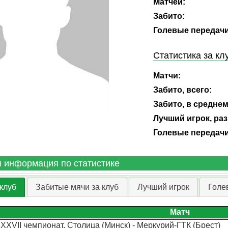
Матчей:
Забито:
Голевые передачи
Статистика за кл
Матчи:
Забито, всего:
Забито, в среднем
Лучший игрок, раз
Голевые передачи
 информация по статистике
 клуб
Забитые мячи за клуб
Лучший игрок
Голе
Матч
XXXVII чемпионат, Столица (Минск) - Меркурий-ГТК (Брест)