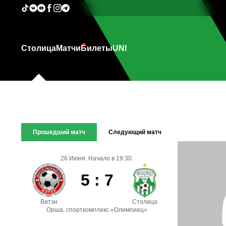
Столица
Матчи
Билеты
UNI
Прошедший матч
Следующий матч
26 Июня. Начало в 19:30.
5 : 7
Витэн
Столица
Орша, спорткомплекс «Олимпиец»