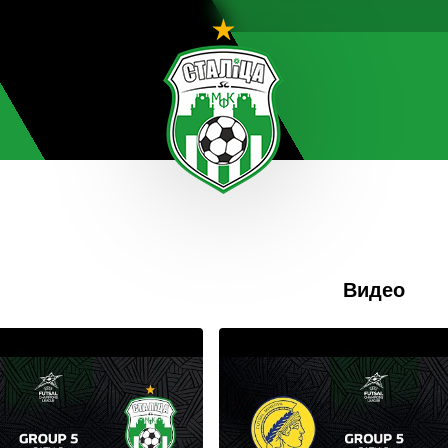
Видео