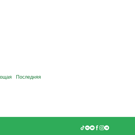
ующая
Последняя