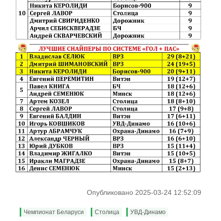
Опубликовано 2025-03-24 12:52:09
Чемпионат Беларуси
Столица
УВД-Динамо