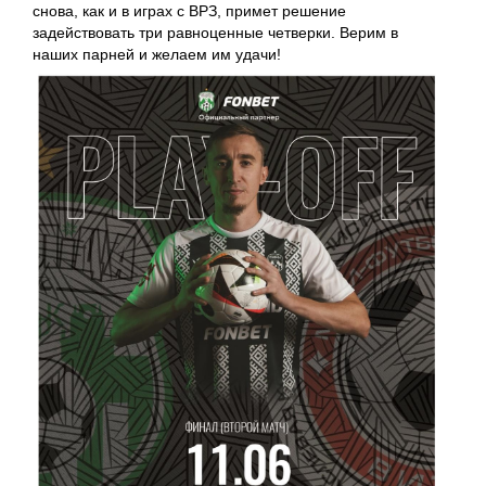
снова, как и в играх с ВРЗ, примет решение
задействовать три равноценные четверки. Верим в
наших парней и желаем им удачи!