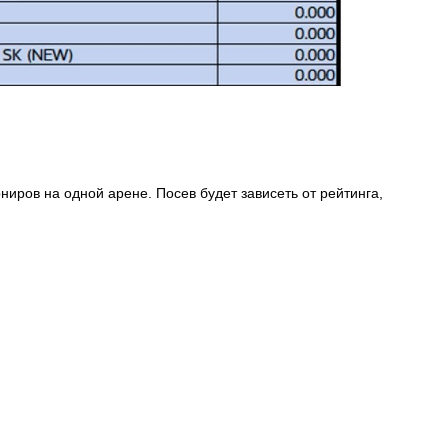
иров на одной арене. Посев будет зависеть от рейтинга,