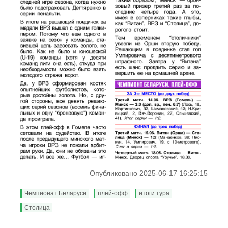
Опубликовано 2025-06-17 16:25:15
Чемпионат Беларуси
плей-офф
итоги тура
Столица