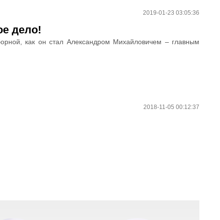
2019-01-23 03:05:36
ое дело!
орной, как он стал Александром Михайловичем – главным
2018-11-05 00:12:37