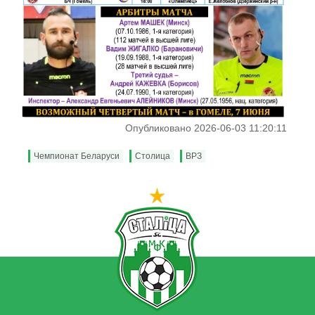
Опубликовано 2026-06-03 11:20:11
Чемпионат Беларуси
Столица
ВРЗ