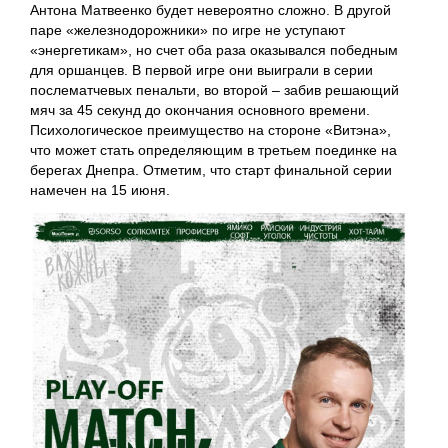
Антона Матвеенко будет невероятно сложно. В другой
паре «железнодорожники» по игре не уступают
«энергетикам», но счет оба раза оказывался победным
для оршанцев. В первой игре они выиграли в серии
послематчевых пенальти, во второй – забив решающий
мяч за 45 секунд до окончания основного времени.
Психологическое преимущество на стороне «Витэна»,
что может стать определяющим в третьем поединке на
берегах Днепра. Отметим, что старт финальной серии
намечен на 15 июня.