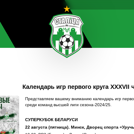
Календарь игр первого круга XXXVII
Представляем вашему вниманию календарь игр первог
среди команд высшей лиги сезона-2024/25.
СУПЕРКУБОК БЕЛАРУСИ
22 августа (пятница). Минск, Дворец спорта «Уруч