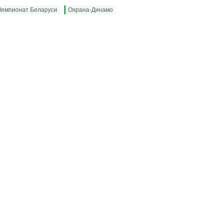
Чемпионат Беларуси
Охрана-Динамо