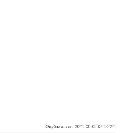
Опубликовано 2021-05-03 02:10:26