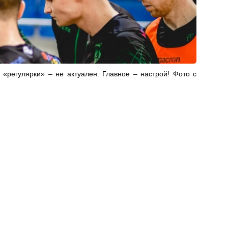
«регулярки» – не актуален. Главное – настрой! Фото с