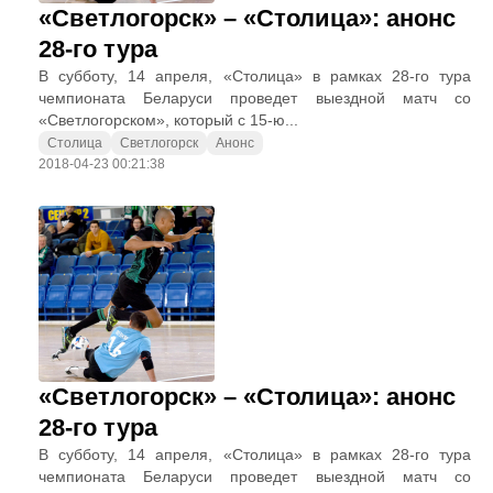
«Светлогорск» – «Столица»: анонс
28-го тура
В субботу, 14 апреля, «Столица» в рамках 28-го тура
чемпионата Беларуси проведет выездной матч со
«Светлогорском», который с 15-ю...
Столица
Светлогорск
Анонс
2018-04-23 00:21:38
«Светлогорск» – «Столица»: анонс
28-го тура
В субботу, 14 апреля, «Столица» в рамках 28-го тура
чемпионата Беларуси проведет выездной матч со