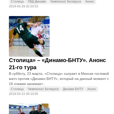
Столица
УВД-Динамо
Чемпионат Беларуси
Анонс
2019-03-26 02:20:53
Столица» – «Динамо-БНТУ». Анонс
21-го тура
В субботу, 23 марта, «Столица» сыграет в Минске гостевой
матч против «Динамо-БНТУ», который на данный момент с
16 очками занимает...
Столица
Чемпионат Беларуси
Динамо-БНТУ
Анонс
2019-03-22 00:10:05