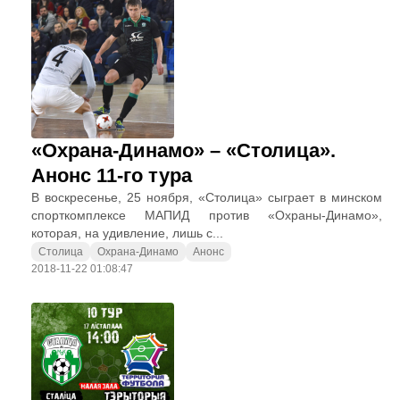
«Охрана-Динамо» – «Столица».
Анонс 11-го тура
В воскресенье, 25 ноября, «Столица» сыграет в минском
спорткомплексе МАПИД против «Охраны-Динамо»,
которая, на удивление, лишь с...
Столица
Охрана-Динамо
Анонс
2018-11-22 01:08:47