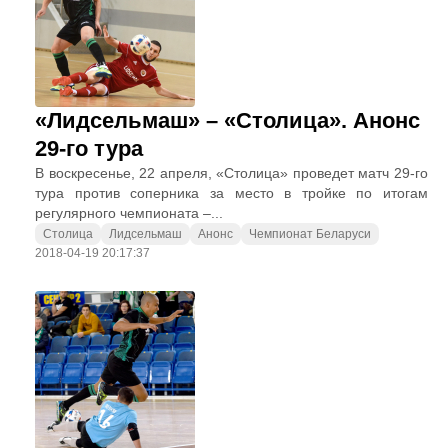
«Лидсельмаш» – «Столица». Анонс
29-го тура
В воскресенье, 22 апреля, «Столица» проведет матч 29-го
тура против соперника за место в тройке по итогам
регулярного чемпионата –...
Столица
Лидсельмаш
Анонс
Чемпионат Беларуси
2018-04-19 20:17:37