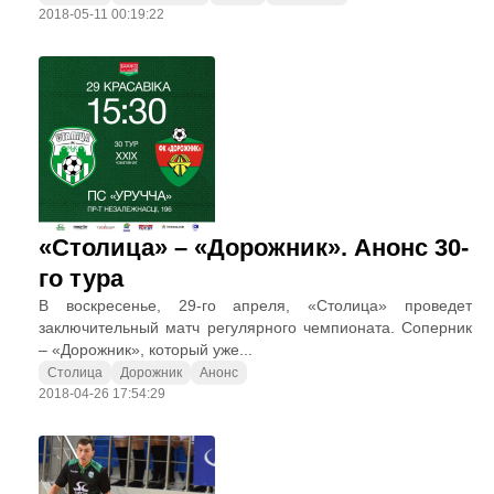
2018-05-11 00:19:22
«Столица» – «Дорожник». Анонс 30-
го тура
В воскресенье, 29-го апреля, «Столица» проведет
заключительный матч регулярного чемпионата. Соперник
– «Дорожник», который уже...
Столица
Дорожник
Анонс
2018-04-26 17:54:29