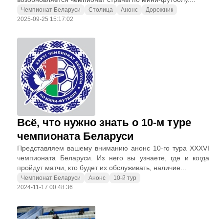
Чемпионат Беларуси
Столица
Анонс
Дорожник
2025-09-25 15:17:02
Всё, что нужно знать о 10-м туре
чемпионата Беларуси
Представляем вашему вниманию анонс 10-го тура XXXVI
чемпионата Беларуси. Из него вы узнаете, где и когда
пройдут матчи, кто будет их обслуживать, наличие...
Чемпионат Беларуси
Анонс
10-й тур
2024-11-17 00:48:36