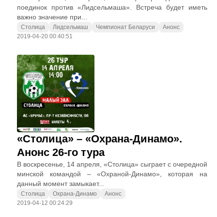
поединок против «Лидсельмаша». Встреча будет иметь
важно значение при...
Столица
Лидсельмаш
Чемпионат Беларуси
Анонс
2019-04-20 00:40:51
«Столица» – «Охрана-Динамо».
Анонс 26-го тура
В воскресенье, 14 апреля, «Столица» сыграет с очередной
минской командой – «Охраной-Динамо», которая на
данный момент замыкает...
Столица
Охрана-Динамо
Анонс
2019-04-12 00:24:29