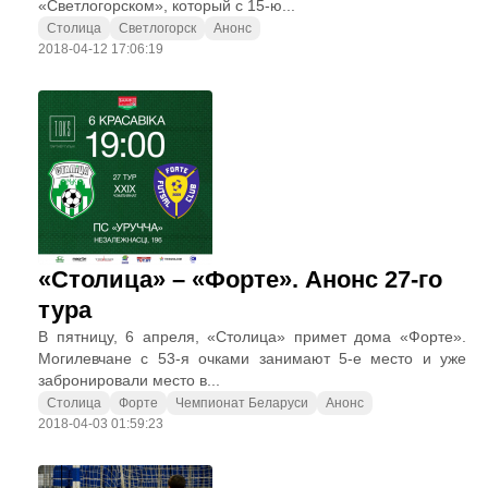
«Светлогорском», который с 15-ю...
Столица
Светлогорск
Анонс
2018-04-12 17:06:19
«Столица» – «Форте». Анонс 27-го
тура
В пятницу, 6 апреля, «Столица» примет дома «Форте».
Могилевчане с 53-я очками занимают 5-е место и уже
забронировали место в...
Столица
Форте
Чемпионат Беларуси
Анонс
2018-04-03 01:59:23