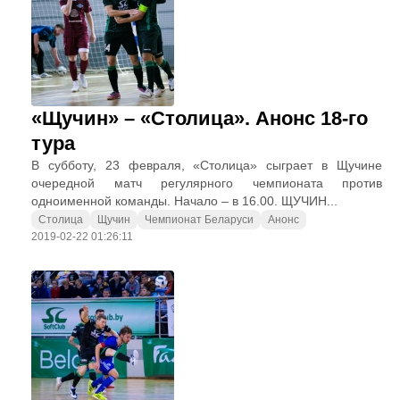
«Щучин» – «Столица». Анонс 18-го
тура
В субботу, 23 февраля, «Столица» сыграет в Щучине
очередной матч регулярного чемпионата против
одноименной команды. Начало – в 16.00. ЩУЧИН...
Столица
Щучин
Чемпионат Беларуси
Анонс
2019-02-22 01:26:11