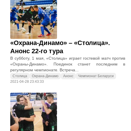
«Охрана-Динамо» – «Столица».
Анонс 22-го тура
В субботу, 1 мая, «Столица» играет гостевой матч против
«Охраны-Динамо». Поединок станет последним в
регулярном чемпионате. Встреча...
Столица
Охрана-Динамо
Анонс
Чемпионат Беларуси
2021-04-28 23:43:33