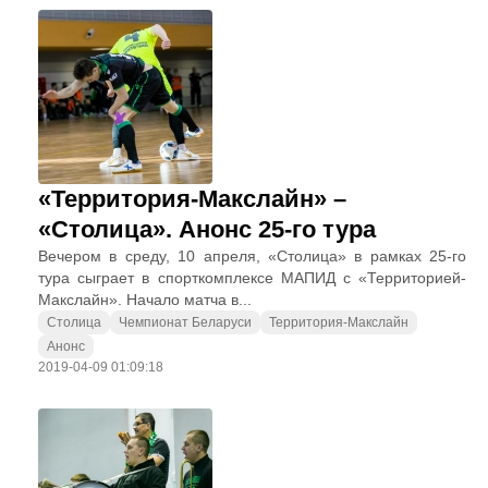
«Территория-Макслайн» –
«Столица». Анонс 25-го тура
Вечером в среду, 10 апреля, «Столица» в рамках 25-го
тура сыграет в спорткомплексе МАПИД с «Территорией-
Макслайн». Начало матча в...
Столица
Чемпионат Беларуси
Территория-Макслайн
Анонс
2019-04-09 01:09:18