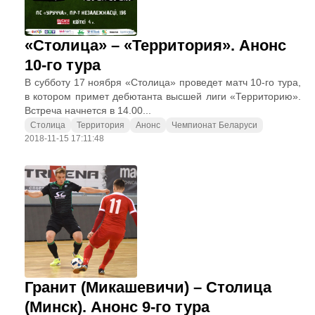
«Столица» – «Территория». Анонс
10-го тура
В субботу 17 ноября «Столица» проведет матч 10-го тура,
в котором примет дебютанта высшей лиги «Территорию».
Встреча начнется в 14.00...
Столица
Территория
Анонс
Чемпионат Беларуси
2018-11-15 17:11:48
Гранит (Микашевичи) – Столица
(Минск). Анонс 9-го тура