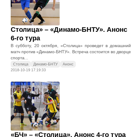
Столица» – «Динамо-БНТУ». Анонс
6-го тура
В субботу, 20 октября, «Столица» проведет в домашний
матч против «Динамо-БНТУ». Встреча состоится во дворце
спорта...
Столица
Динамо-БНТУ
Анонс
2018-10-19 17:19:33
«БЧ» – «Столица». Анонс 4-го тура