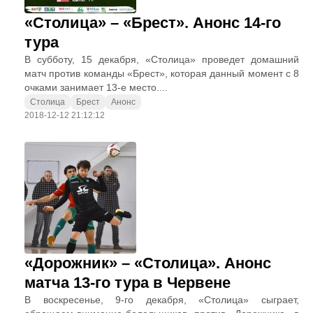
«Столица» – «Брест». Анонс 14-го
тура
В субботу, 15 декабря, «Столица» проведет домашний
матч против команды «Брест», которая данный момент с 8
очками занимает 13-е место....
Столица
Брест
Анонс
2018-12-12 21:12:12
«Дорожник» – «Столица». Анонс
матча 13-го тура в Червене
В воскресенье, 9-го декабря, «Столица» сыграет,