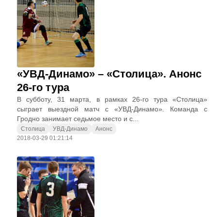
«УВД-Динамо» – «Столица». Анонс
26-го тура
В субботу, 31 марта, в рамках 26-го тура «Столица»
сыграет выездной матч с «УВД-Динамо». Команда с
Гродно занимает седьмое место и с...
Столица
УВД-Динамо
Анонс
2018-03-29 01:21:14