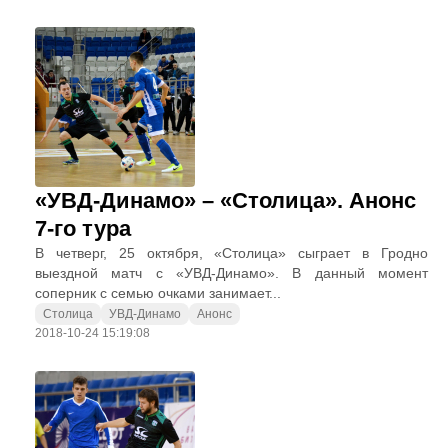
«УВД-Динамо» – «Столица». Анонс
7-го тура
В четверг, 25 октября, «Столица» сыграет в Гродно
выездной матч с «УВД-Динамо». В данный момент
соперник с семью очками занимает...
Столица
УВД-Динамо
Анонс
2018-10-24 15:19:08