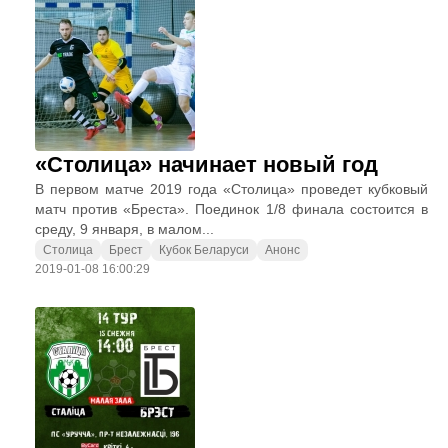
«Столица» начинает новый год
В первом матче 2019 года «Столица» проведет кубковый
матч против «Бреста». Поединок 1/8 финала состоится в
среду, 9 января, в малом...
Столица
Брест
Кубок Беларуси
Анонс
2019-01-08 16:00:29