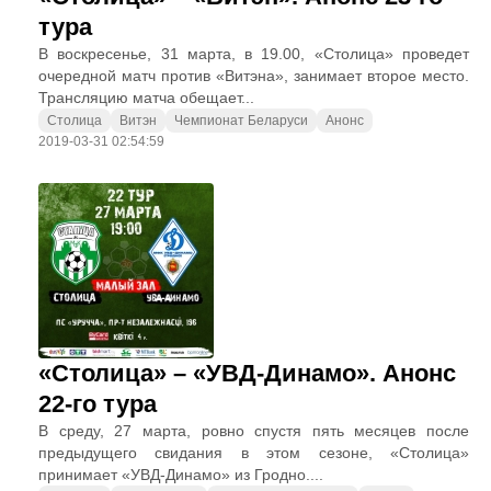
тура
В воскресенье, 31 марта, в 19.00, «Столица» проведет
очередной матч против «Витэна», занимает второе место.
Трансляцию матча обещает...
Столица
Витэн
Чемпионат Беларуси
Анонс
2019-03-31 02:54:59
«Столица» – «УВД-Динамо». Анонс
22-го тура
В среду, 27 марта, ровно спустя пять месяцев после
предыдущего свидания в этом сезоне, «Столица»
принимает «УВД-Динамо» из Гродно....