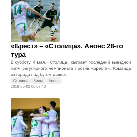
«Брест» – «Столица». Анонс 28-го
тура
В субботу, 4 мая, «Столица» сыграет последний выездной
матч регулярного чемпионата против «Бреста». Команда
из города над Бугом давно...
Столица
Брест
Анонс
2019-05-03 00:07:40