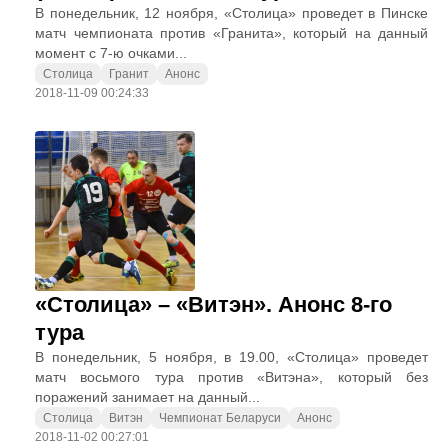
В понедельник, 12 ноября, «Столица» проведет в Пинске
матч чемпионата против «Гранита», который на данный
момент с 7-ю очками...
Столица
Гранит
Анонс
2018-11-09 00:24:33
«Столица» – «Витэн». Анонс 8-го
тура
В понедельник, 5 ноября, в 19.00, «Столица» проведет
матч восьмого тура против «Витэна», который без
поражений занимает на данный...
Столица
Витэн
Чемпионат Беларуси
Анонс
2018-11-02 00:27:01