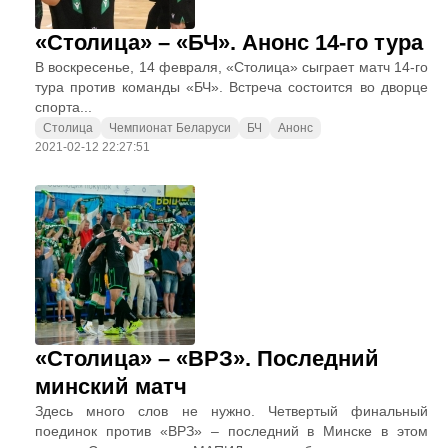
«Столица» – «БЧ». Анонс 14-го тура
В воскресенье, 14 февраля, «Столица» сыграет матч 14-го
тура против команды «БЧ». Встреча состоится во дворце
спорта...
Столица
Чемпионат Беларуси
БЧ
Анонс
2021-02-12 22:27:51
«Столица» – «ВРЗ». Последний
минский матч
Здесь много слов не нужно. Четвертый финальный
поединок против «ВРЗ» – последний в Минске в этом