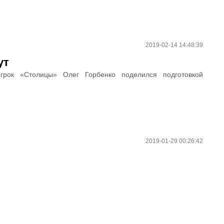
2019-02-14 14:48:39
ут
грок «Столицы» Олег Горбенко поделился подготовкой
2019-01-29 00:26:42