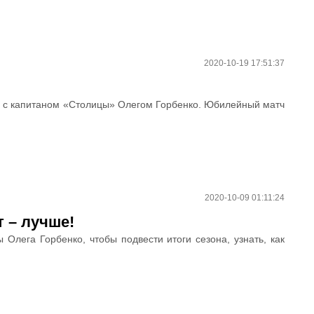
2020-10-19 17:51:37
ю с капитаном «Столицы» Олегом Горбенко. Юбилейный матч
2020-10-09 01:11:24
 – лучше!
Олега Горбенко, чтобы подвести итоги сезона, узнать, как