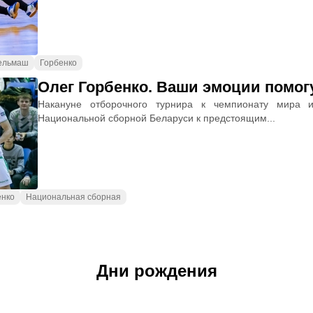
ельмаш
Горбенко
Олег Горбенко. Ваши эмоции помог
Накануне отборочного турнира к чемпионату мира и
Национальной сборной Беларуси к предстоящим...
енко
Национальная сборная
Дни рождения