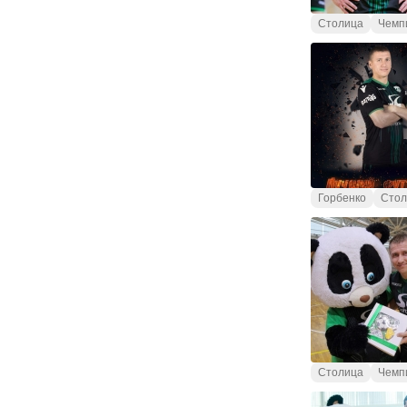
Столица
Чемп
Горбенко
Стол
Столица
Чемп