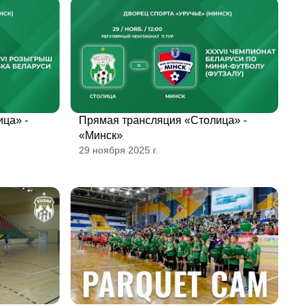
ца» -
Прямая трансляция «Столица» -
«Минск»
29 ноября 2025 г.