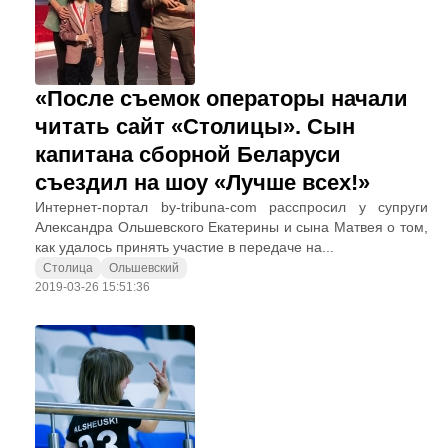
«После съемок операторы начали
читать сайт «Столицы». Сын
капитана сборной Беларуси
съездил на шоу «Лучше всех!»
Интернет-портал by-tribuna-com расспросил у супруги
Александра Ольшевского Екатерины и сына Матвея о том,
как удалось принять участие в передаче на...
Столица
Ольшевский
2019-03-26 15:51:36