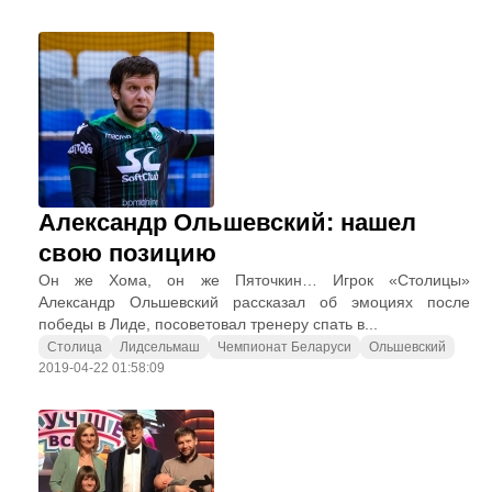
Александр Ольшевский: нашел
свою позицию
Он же Хома, он же Пяточкин… Игрок «Столицы»
Александр Ольшевский рассказал об эмоциях после
победы в Лиде, посоветовал тренеру спать в...
Столица
Лидсельмаш
Чемпионат Беларуси
Ольшевский
2019-04-22 01:58:09