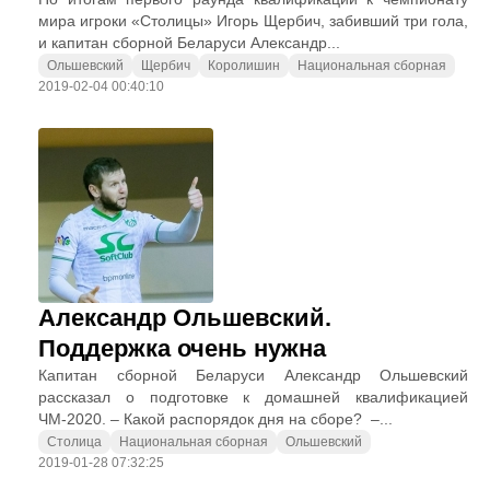
мира игроки «Столицы» Игорь Щербич, забивший три гола,
и капитан сборной Беларуси Александр...
Ольшевский
Щербич
Королишин
Национальная сборная
2019-02-04 00:40:10
Александр Ольшевский.
Поддержка очень нужна
Капитан сборной Беларуси Александр Ольшевский
рассказал о подготовке к домашней квалификацией
ЧМ-2020. – Какой распорядок дня на сборе? –...
Столица
Национальная сборная
Ольшевский
2019-01-28 07:32:25