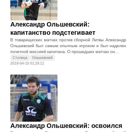
Александр Ольшевский:
капитанство подстегивает
В товарищеских матчах против сборной Литвы Александр
Ольшевский был самым опытным игроком и был наделен
почетной миссией капитана. О прошедших матчах он...
Столица
Ольшевский
2018-04-10 01:29:12
Александр Ольшевский: освоился