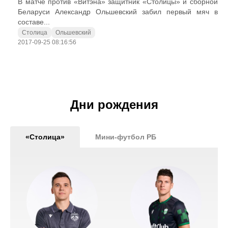
В матче против «Витэна» защитник «Столицы» и сборной
Беларуси Александр Ольшевский забил первый мяч в
составе...
Столица
Ольшевский
2017-09-25 08:16:56
Дни рождения
«Столица»
Мини-футбол РБ