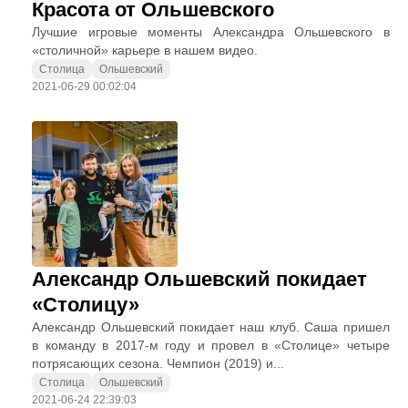
Красота от Ольшевского
Лучшие игровые моменты Александра Ольшевского в
«столичной» карьере в нашем видео.
Столица
Ольшевский
2021-06-29 00:02:04
Александр Ольшевский покидает
«Столицу»
Александр Ольшевский покидает наш клуб. Саша пришел
в команду в 2017-м году и провел в «Столице» четыре
потрясающих сезона. Чемпион (2019) и...
Столица
Ольшевский
2021-06-24 22:39:03