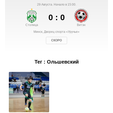
29 Августа. Начало в 15:00.
0 : 0
Столица
Витэн
Минск, Дворец спорта «Уручье»
СКОРО
Тег : Ольшевский