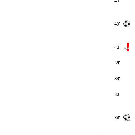
40'
40'
40'
39'
39'
39'
39'