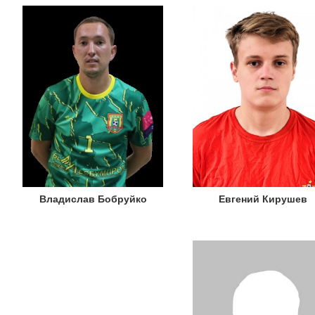
Владислав Бобруйко
Евгений Кирушев