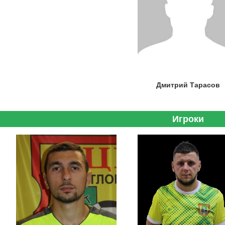
Дмитрий Тарасов
Игроки