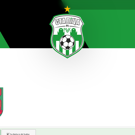
Календарь