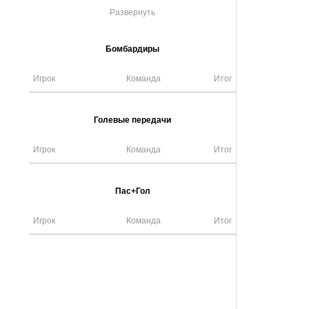
Развернуть
Бомбардиры
Игрок
Команда
Итог
Голевые передачи
Игрок
Команда
Итог
Пас+Гол
Игрок
Команда
Итог