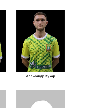
Александр Кукар