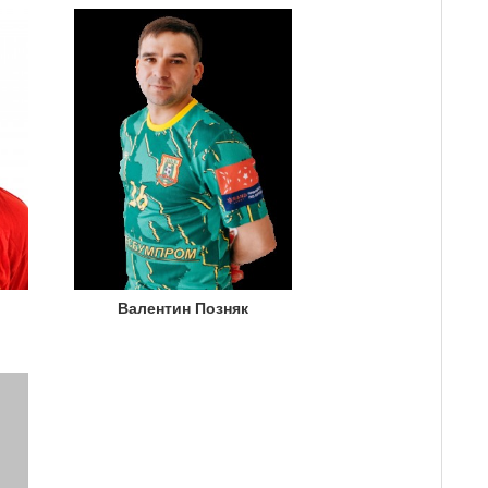
Валентин Позняк