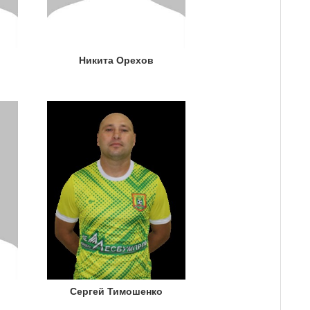
Никита Орехов
Сергей Тимошенко