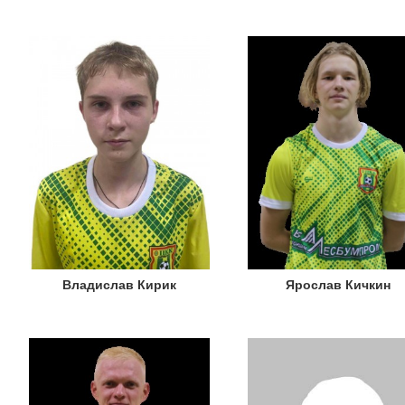
Владислав Кирик
Ярослав Кичкин