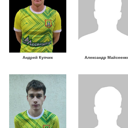
Андрей Купчик
Александр Майсеенк