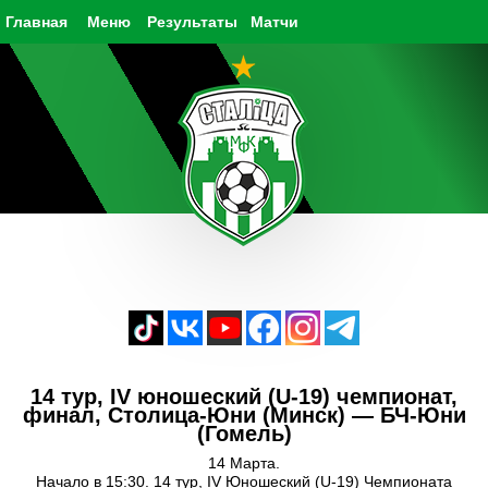
Главная
Меню
Результаты
Матчи
14 тур, IV юношеский (U-19) чемпионат,
финал, Столица-Юни (Минск) — БЧ-Юни
(Гомель)
14 Марта.
Начало в 15:30. 14 тур, IV Юношеский (U-19) Чемпионата