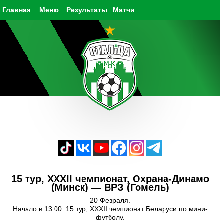
Главная
Меню
Результаты
Матчи
15 тур, XXXII чемпионат, Охрана-Динамо
(Минск) — ВРЗ (Гомель)
20 Февраля.
Начало в 13:00. 15 тур, XXXII чемпионат Беларуси по мини-
футболу.