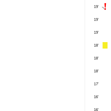
19'
19'
19'
18'
18'
18'
17'
16'
16'