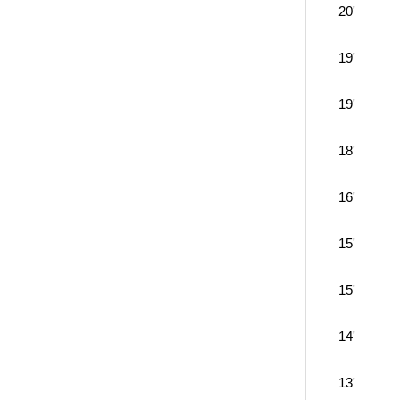
20'
19'
19'
18'
16'
15'
15'
14'
13'