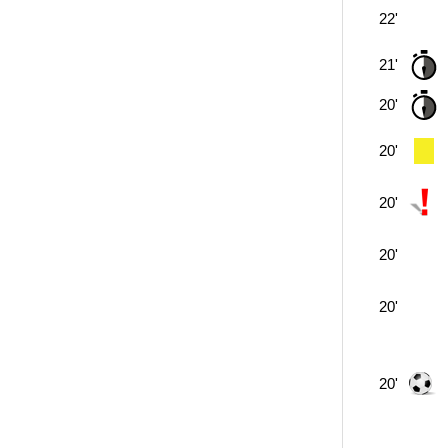
22'
21'
20'
20'
20'
20'
20'
20'