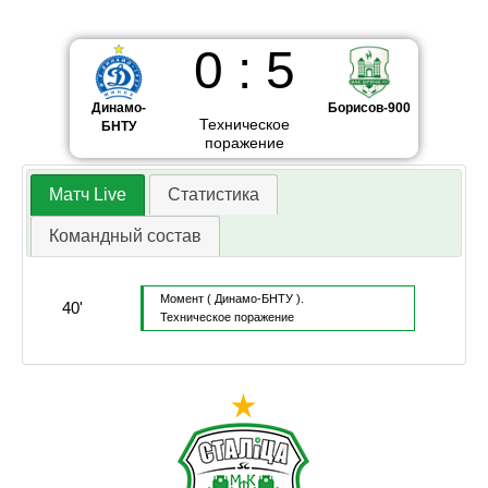
0
:
5
Динамо-
Борисов-900
Техническое
БНТУ
поражение
Матч Live
Статистика
Командный состав
Момент
( Динамо-БНТУ ).
40'
Техническое поражение