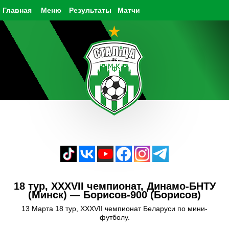
Главная
Меню
Результаты
Матчи
18 тур, XXXVII чемпионат, Динамо-БНТУ
(Минск) — Борисов-900 (Борисов)
13 Марта 18 тур, XXXVII чемпионат Беларуси по мини-
футболу.